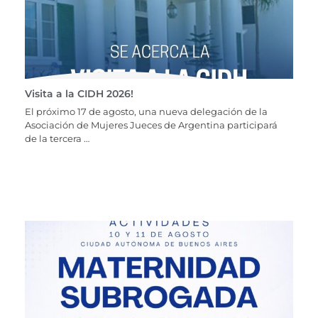
Visita a la CIDH 2026!
El próximo 17 de agosto, una nueva delegación de la
Asociación de Mujeres Jueces de Argentina participará
de la tercera …