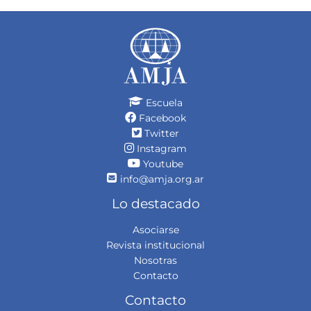
Escuela
Facebook
Twitter
Instagram
Youtube
info@amja.org.ar
Lo destacado
Asociarse
Revista institucional
Nosotras
Contacto
Contacto