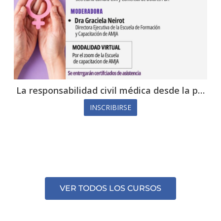
ica desde la p…
Jornada de capacitación: “La sal
INSCRIBIRSE
VER TODOS LOS CURSOS