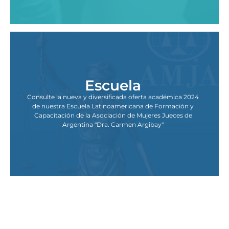
Escuela
Consulte la nueva y diversificada oferta académica 2024
de nuestra Escuela Latinoamericana de Formación y
Capacitación de la Asociación de Mujeres Jueces de
Argentina "Dra. Carmen Argibay"