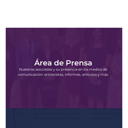
Área de Prensa
Nuestras asociadas y su presencia en los medios de
comunicación: entrevistas, informes, artículos y más.