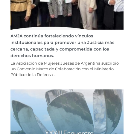
AMJA continúa fortaleciendo vínculos
institucionales para promover una Justicia más
cercana, capacitada y comprometida con los
derechos humanos.
La Asociación de Mujeres Juezas de Argentina suscribió
un Convenio Marco de Colaboración con el Ministerio
Público de la Defensa …