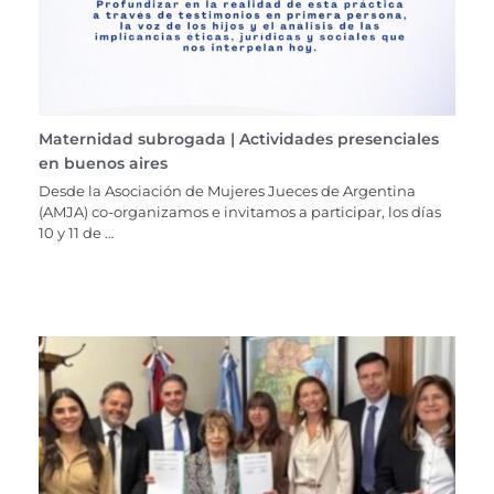
Maternidad subrogada | Actividades presenciales
en buenos aires
Desde la Asociación de Mujeres Jueces de Argentina
(AMJA) co-organizamos e invitamos a participar, los días
10 y 11 de …