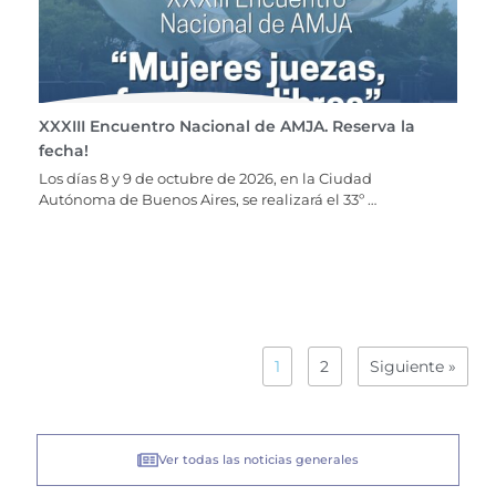
XXXIII Encuentro Nacional de AMJA. Reserva la
fecha!
Los días 8 y 9 de octubre de 2026, en la Ciudad
Autónoma de Buenos Aires, se realizará el 33º …
1
2
Siguiente »
Ver todas las noticias generales