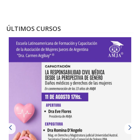
ÚLTIMOS CURSOS