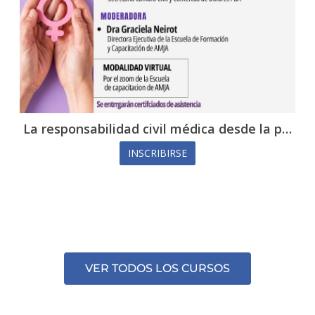
nsabilidad civil médica desde la p…
Jornada de 
INSCRIBIRSE
VER TODOS LOS CURSOS