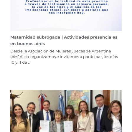
Maternidad subrogada | Actividades presenciales
en buenos aires
Desde la Asociación de Mujeres Jueces de Argentina
(AMJA) co-organizamos e invitamos a participar, los días
10 y 11 de …