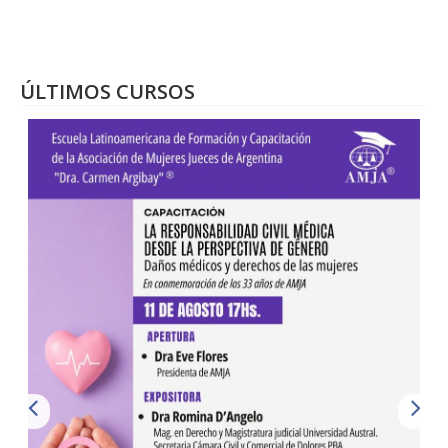
ÚLTIMOS CURSOS