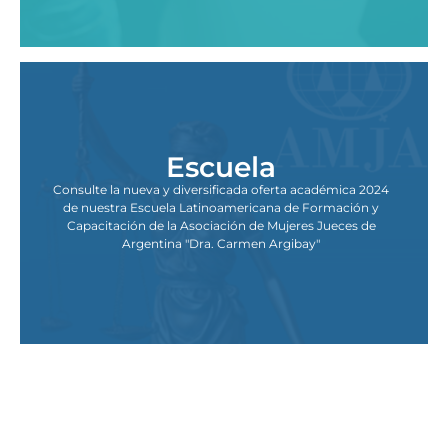
Escuela
Consulte la nueva y diversificada oferta académica 2024
de nuestra Escuela Latinoamericana de Formación y
Capacitación de la Asociación de Mujeres Jueces de
Argentina "Dra. Carmen Argibay"