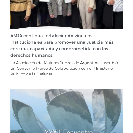
AMJA continúa fortaleciendo vínculos
institucionales para promover una Justicia más
cercana, capacitada y comprometida con los
derechos humanos.
La Asociación de Mujeres Juezas de Argentina suscribió
un Convenio Marco de Colaboración con el Ministerio
Público de la Defensa …