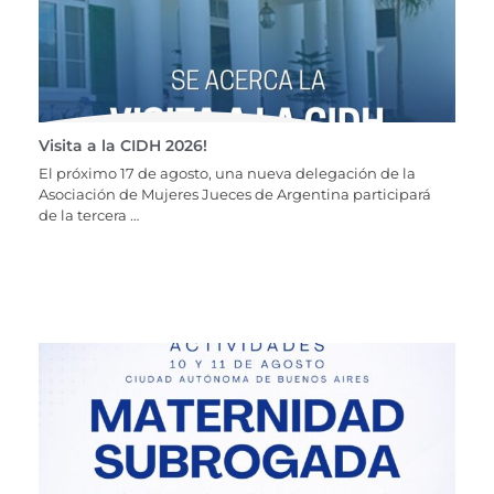
Visita a la CIDH 2026!
El próximo 17 de agosto, una nueva delegación de la
Asociación de Mujeres Jueces de Argentina participará
de la tercera …