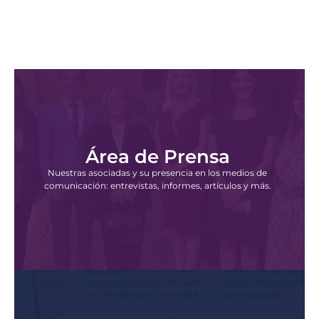
Área de Prensa
Nuestras asociadas y su presencia en los medios de
comunicación: entrevistas, informes, artículos y más.