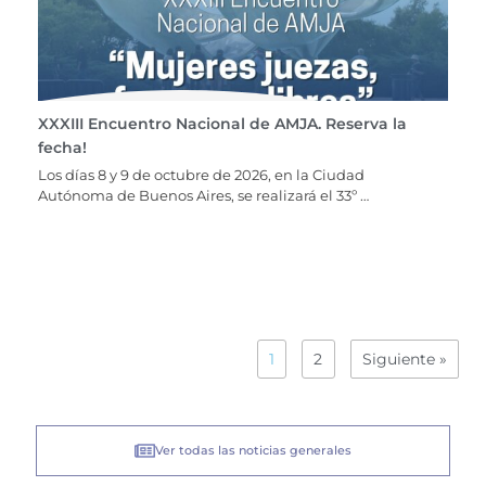
XXXIII Encuentro Nacional de AMJA. Reserva la
fecha!
Los días 8 y 9 de octubre de 2026, en la Ciudad
Autónoma de Buenos Aires, se realizará el 33º …
1
2
Siguiente »
Ver todas las noticias generales