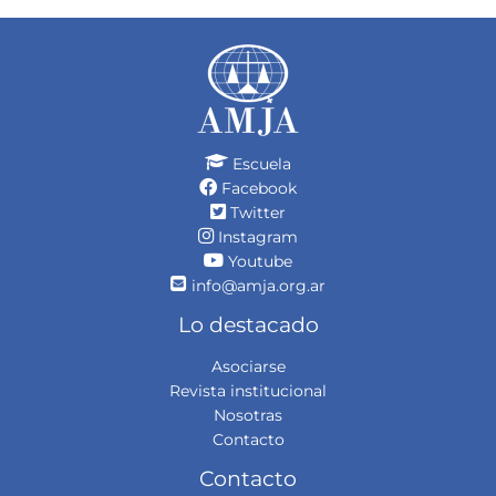
Escuela
Facebook
Twitter
Instagram
Youtube
info@amja.org.ar
Lo destacado
Asociarse
Revista institucional
Nosotras
Contacto
Contacto