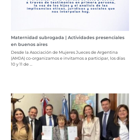
Maternidad subrogada | Actividades presenciales
en buenos aires
Desde la Asociación de Mujeres Jueces de Argentina
(AMJA) co-organizamos e invitamos a participar, los días
10 y 11 de …