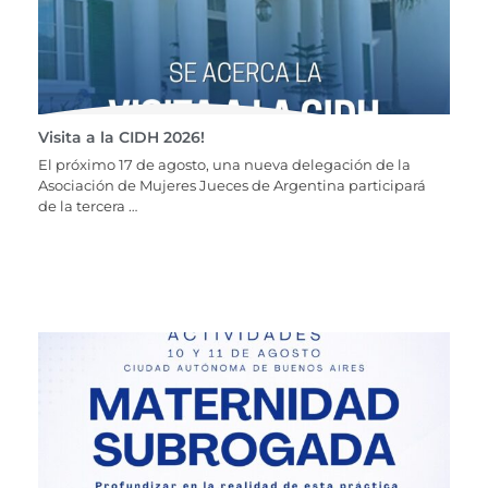
Visita a la CIDH 2026!
El próximo 17 de agosto, una nueva delegación de la
Asociación de Mujeres Jueces de Argentina participará
de la tercera …