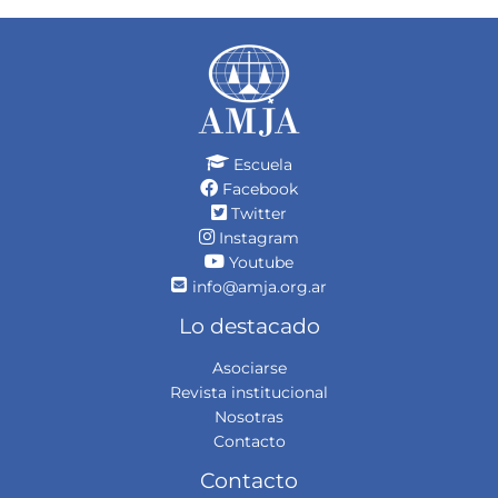
Escuela
Facebook
Twitter
Instagram
Youtube
info@amja.org.ar
Lo destacado
Asociarse
Revista institucional
Nosotras
Contacto
Contacto