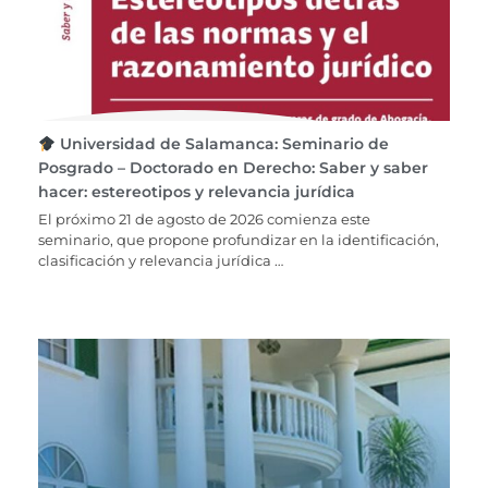
Universidad de Salamanca: Seminario de
Posgrado – Doctorado en Derecho: Saber y saber
hacer: estereotipos y relevancia jurídica
El próximo 21 de agosto de 2026 comienza este
seminario, que propone profundizar en la identificación,
clasificación y relevancia jurídica …