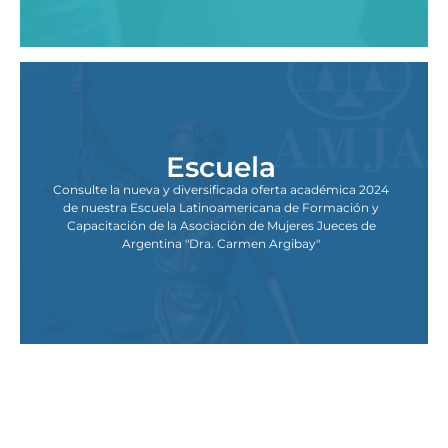
Escuela
Consulte la nueva y diversificada oferta académica 2024
de nuestra Escuela Latinoamericana de Formación y
Capacitación de la Asociación de Mujeres Jueces de
Argentina "Dra. Carmen Argibay"