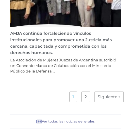
AMJA continúa fortaleciendo vínculos
institucionales para promover una Justicia más
cercana, capacitada y comprometida con los
derechos humanos.
La Asociación de Mujeres Juezas de Argentina suscribió
un Convenio Marco de Colaboración con el Ministerio
Público de la Defensa …
1
2
Siguiente »
Ver todas las noticias generales