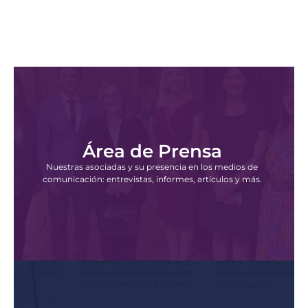
Área de Prensa
Nuestras asociadas y su presencia en los medios de
comunicación: entrevistas, informes, artículos y más.