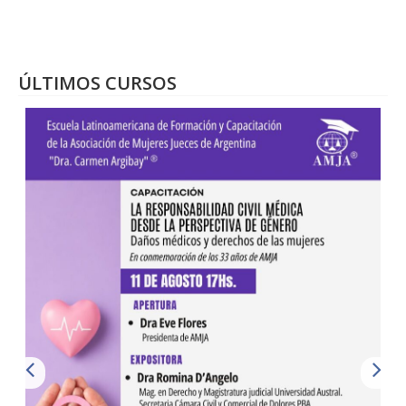
ÚLTIMOS CURSOS