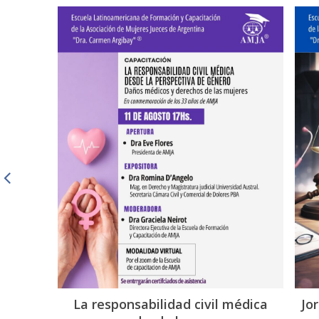
de AMJA
La responsabilidad civil médica
Jo