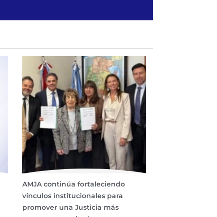
AMJA continúa fortaleciendo
vínculos institucionales para
promover una Justicia más