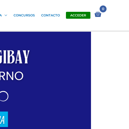
A
CONCURSOS
CONTACTO
ACCEDER