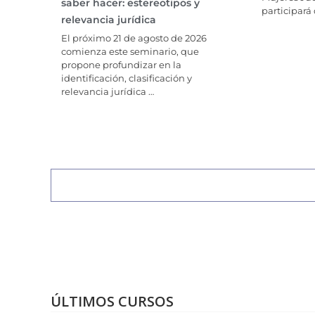
saber hacer: estereotipos y
participará 
relevancia jurídica
El próximo 21 de agosto de 2026
comienza este seminario, que
propone profundizar en la
identificación, clasificación y
relevancia jurídica …
ÚLTIMOS CURSOS