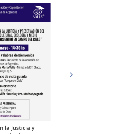
 la Justicia y
La Reforma Laboral