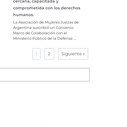
cercana, capacitada y
comprometida con los derechos
humanos.
La Asociación de Mujeres Juezas de
Argentina suscribió un Convenio
Marco de Colaboración con el
Ministerio Público de la Defensa …
1
2
Siguiente »