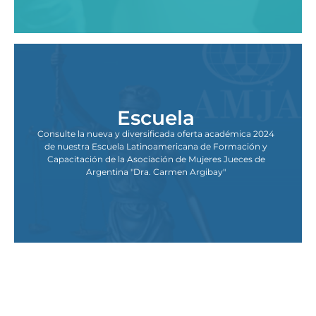
Escuela
Consulte la nueva y diversificada oferta académica 2024
de nuestra Escuela Latinoamericana de Formación y
Capacitación de la Asociación de Mujeres Jueces de
Argentina "Dra. Carmen Argibay"