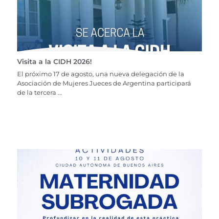
Visita a la CIDH 2026!
El próximo 17 de agosto, una nueva delegación de la
Asociación de Mujeres Jueces de Argentina participará
de la tercera …