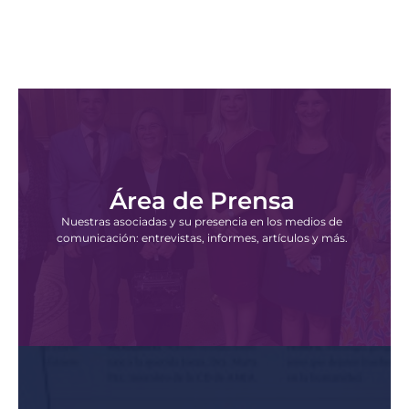
Área de Prensa
Nuestras asociadas y su presencia en los medios de
comunicación: entrevistas, informes, artículos y más.