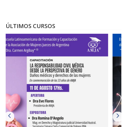
ÚLTIMOS CURSOS