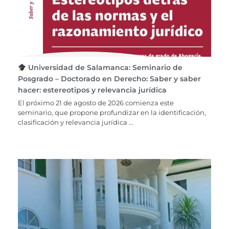
Universidad de Salamanca: Seminario de
Posgrado – Doctorado en Derecho: Saber y saber
hacer: estereotipos y relevancia jurídica
El próximo 21 de agosto de 2026 comienza este
seminario, que propone profundizar en la identificación,
clasificación y relevancia jurídica …