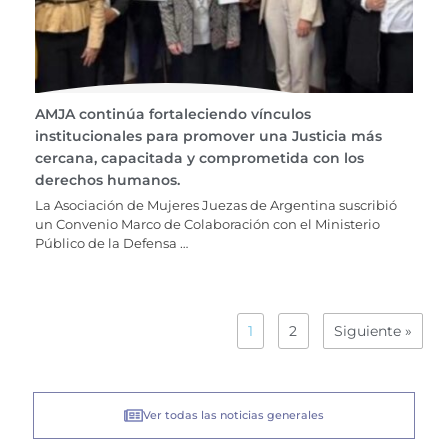
AMJA continúa fortaleciendo vínculos
institucionales para promover una Justicia más
cercana, capacitada y comprometida con los
derechos humanos.
La Asociación de Mujeres Juezas de Argentina suscribió
un Convenio Marco de Colaboración con el Ministerio
Público de la Defensa …
1
2
Siguiente »
Ver todas las noticias generales