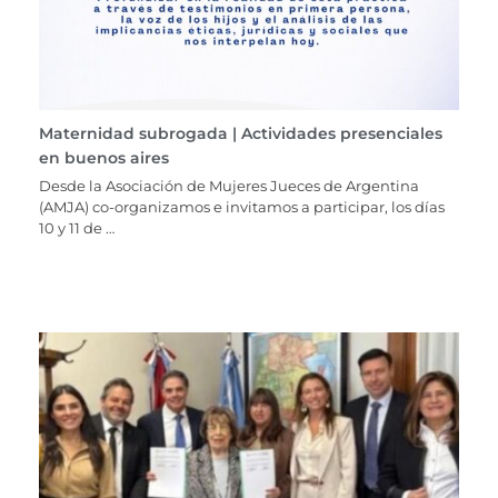
Maternidad subrogada | Actividades presenciales
en buenos aires
Desde la Asociación de Mujeres Jueces de Argentina
(AMJA) co-organizamos e invitamos a participar, los días
10 y 11 de …