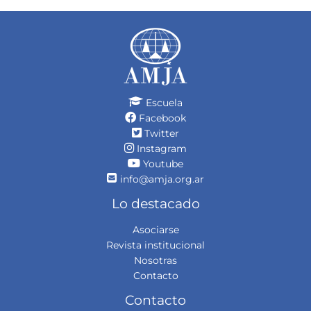
Escuela
Facebook
Twitter
Instagram
Youtube
info@amja.org.ar
Lo destacado
Asociarse
Revista institucional
Nosotras
Contacto
Contacto