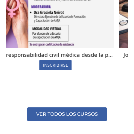
p…
Jornada de capacitación: “La salud de la…
INSCRIBIRSE
VER TODOS LOS CURSOS