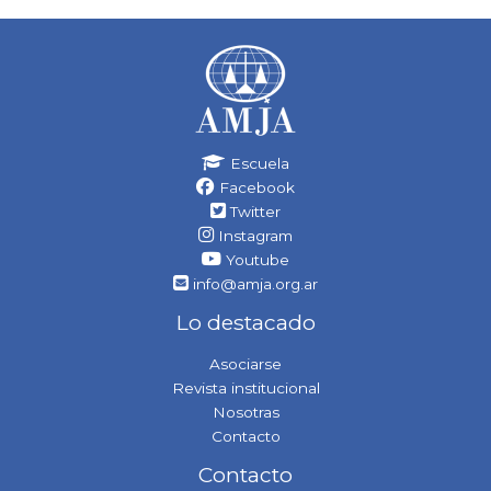
Escuela
Facebook
Twitter
Instagram
Youtube
info@amja.org.ar
Lo destacado
Asociarse
Revista institucional
Nosotras
Contacto
Contacto