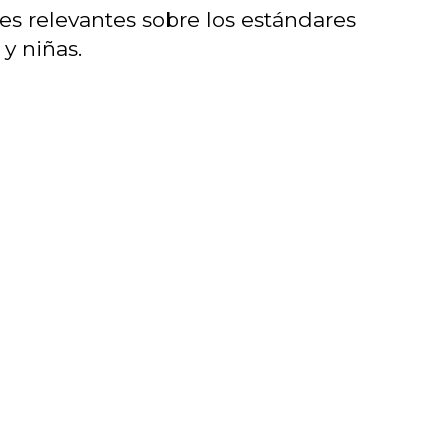
res relevantes sobre los estándares
y niñas.