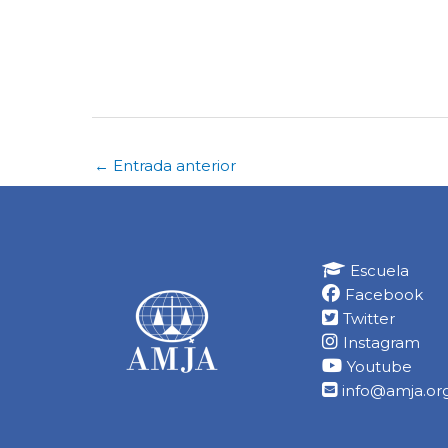
←
Entrada anterior
Escuela
Facebook
Twitter
Instagram
Youtube
info@amja.org