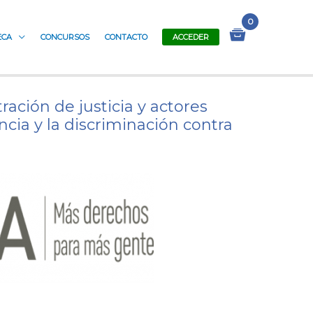
ECA
CONCURSOS
CONTACTO
ACCEDER
ración de justicia y actores
ncia y la discriminación contra