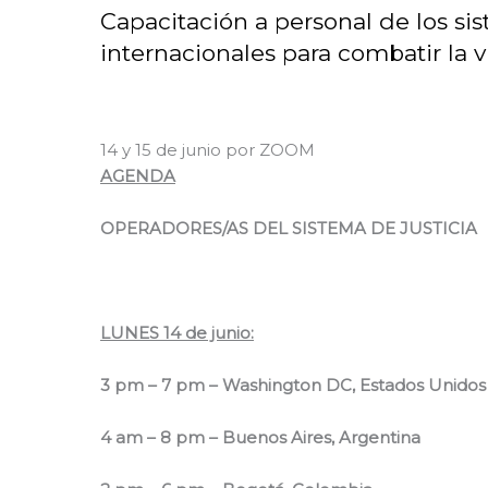
Capacitación a personal de los sis
internacionales para combatir la v
14 y 15 de junio por ZOOM
AGENDA
OPERADORES/AS DEL SISTEMA DE JUSTICIA
LUNES 14 de junio:
3 pm – 7 pm – Washington DC, Estados Unidos
4 am – 8 pm – Buenos Aires, Argentina