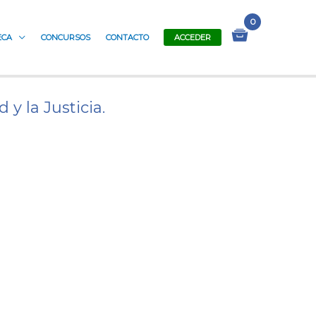
ECA
CONCURSOS
CONTACTO
ACCEDER
y la Justicia.