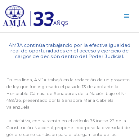
Ir
al
contenido
AMJA continúa trabajando por la efectiva igualdad
real de oportunidades en el acceso y ejercicio de
cargos de decisión dentro del Poder Judicial.
En esa línea, AMJA trabajó en la redacción de un proyecto
de ley que fue ingresado el pasado 13 de abril ante la
Honorable Cámara de Senadores de la Nación bajo el Nº
489/26, presentado por la Senadora María Gabriela
Valenzuela.
La iniciativa, con sustento en el artículo 75 inciso 23 de la
Constitución Nacional, propone incorporar la diversidad de
género como condición para el otorgamiento de los