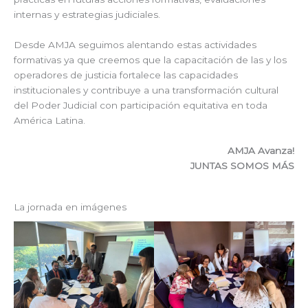
internas y estrategias judiciales.
Desde AMJA seguimos alentando estas actividades
formativas ya que creemos que la capacitación de las y los
operadores de justicia fortalece las capacidades
institucionales y contribuye a una transformación cultural
del Poder Judicial con participación equitativa en toda
América Latina.
AMJA Avanza!
JUNTAS SOMOS MÁS
La jornada en imágenes