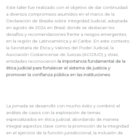
Este taller fue realizado con el objetivo de dar continuidad
a diversos compromisos asumidos en el marco de la
Declaración de Brasilia sobre Integridad Judicial, adoptada
en agosto de 2024 en Brasil, donde se destacan los
desafíos y recomendaciones frente a riesgos emergentes
en la región de Latinoamérica y el Caribe. En este contexto,
la Secretaría de Ética y Valores del Poder Judicial, la
Asociación Costarricense de Juezas (ACOJUD) y otras
entidades reconocieron
la importancia fundamental de la
ética judicial para fortalecer el sistema de justicia y
promover la confianza pública en las instituciones.
La jornada se desarrolló con mucho éxito y combinó el
análisis de casos con la exploración de temas
especializados en ética judicial, abordando de manera
integral aspectos clave como la promoción de la integridad
en el ejercicio de la función jurisdiccional, la inclusión de