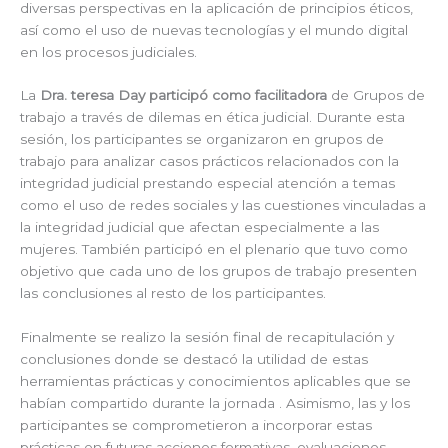
diversas perspectivas en la aplicación de principios éticos,
así como el uso de nuevas tecnologías y el mundo digital
en los procesos judiciales.
La
Dra. teresa Day participó como facilitadora
de Grupos de
trabajo a través de dilemas en ética judicial. Durante esta
sesión, los participantes se organizaron en grupos de
trabajo para analizar casos prácticos relacionados con la
integridad judicial prestando especial atención a temas
como el uso de redes sociales y las cuestiones vinculadas a
la integridad judicial que afectan especialmente a las
mujeres. También participó en el plenario que tuvo como
objetivo que cada uno de los grupos de trabajo presenten
las conclusiones al resto de los participantes.
Finalmente se realizo la sesión final de recapitulación y
conclusiones donde se destacó la utilidad de estas
herramientas prácticas y conocimientos aplicables que se
habían compartido durante la jornada . Asimismo, las y los
participantes se comprometieron a incorporar estas
prácticas en futuras acciones formativas, evaluaciones