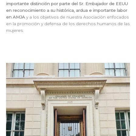
importante distinción por parte del Sr. Embajador de EEUU
en reconocimiento a su histórica, ardua e importante labor
en AMJA
y a los objetivos de nuestra Asociación enfocados
en la promoción y defensa de los derechos humanos de las
mujeres.