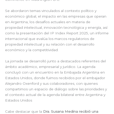
Se abordaron temas vinculados al contexto político y
económico global, el impacto en las empresas que operan
en Argentina, los desafíos actuales en materia de
propiedad intelectual, innovación tecnológica y energía, así
como la presentación del IP Index Report 2025, un informe
internacional que evalúa los marcos regulatorios de
propiedad intelectual y su relación con el desarrollo
económico y la competitividad.
La jornada se desarrolló junto a destacados referentes del
ámbito académico, empresarial y jurídico. La agenda
concluyó con un encuentro en la Embajada Argentina en
Estados Unidos, donde fuimos recibidos por el embajador
Alejandro Oxenford y sus colaboradores, con quienes
compartimos un espacio de diálogo sobre las prioridades y
el contexto actual de la agenda bilateral entre Argentina y
Estados Unidos
Cabe destacar que la
Dra. Susana Medina recibió una