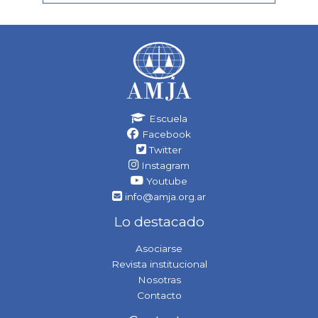
Escuela
Facebook
Twitter
Instagram
Youtube
info@amja.org.ar
Lo destacado
Asociarse
Revista institucional
Nosotras
Contacto