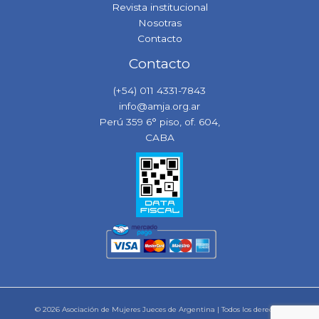
Revista institucional
Nosotras
Contacto
Contacto
(+54) 011 4331-7843
info@amja.org.ar
Perú 359 6° piso, of. 604,
CABA
© 2026 Asociación de Mujeres Jueces de Argentina | Todos los derechos