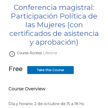
Conferencia magistral:
Participación Política de
las Mujeres (con
certificados de asistencia
y aprobación)
Course Access:
Lifetime
Free
Take this Course
Course Overview
Día y horario: 2 de octubre de 15 a 18 hs.