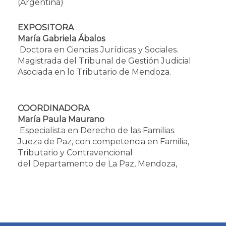
(Argentina)
EXPOSITORA
María Gabriela Ábalos
Doctora en Ciencias Jurídicas y Sociales.
Magistrada del Tribunal de Gestión Judicial
Asociada en lo Tributario de Mendoza.
COORDINADORA
María Paula Maurano
Especialista en Derecho de las Familias.
Jueza de Paz, con competencia en Familia,
Tributario y Contravencional
del
Departamento de La Paz, Mendoza,