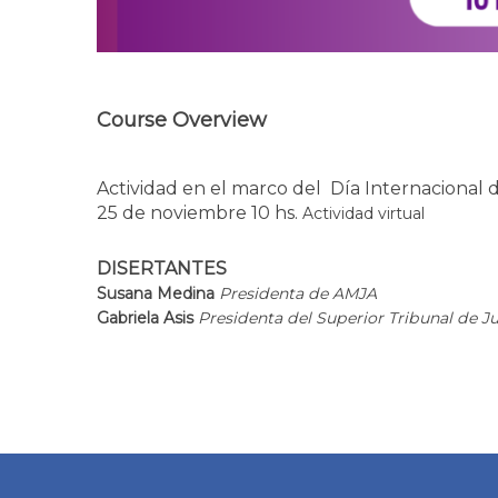
Course Overview
Actividad en el marco del Día Internacional de
25 de noviembre 10 hs.
Actividad virtual
DISERTANTES
Susana Medina
Presidenta de AMJA
Gabriela Asis
Presidenta del Superior Tribunal de Ju