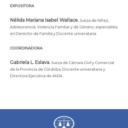
EXPOSITORA
Nélida Mariana Isabel Wallace.
Jueza de Niñez,
Adolescencia, Violencia Familiar y de Género, especialista
en Derecho de Familia y Docente universitaria
COORDINADORA
Gabriela L. Eslava.
Jueza de Cámara Civil y Comercial
de la Provincia de Córdoba, Docente universitaria y
Directora Ejecutiva de AMJA.