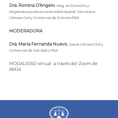
Dra. Romina D’Angelo.
Mag. en Derecho y
Magistratura judicial universidad Austral. Secretaria
Cámara Civil y Comercial de Dolores PBA
MODERADORA
Dra. María Fernanda Nuevo.
Jueza Cámara Civil y
Comercial de San Isidro PBA
MODALIDAD virtual a través del Zoom de
AMJA