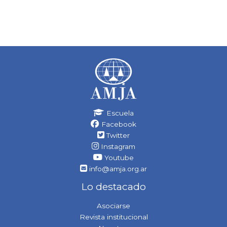
Escuela
Facebook
Twitter
Instagram
Youtube
info@amja.org.ar
Lo destacado
Asociarse
Revista institucional