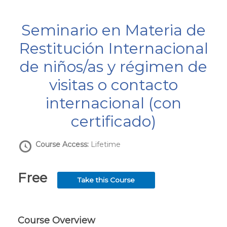
Seminario en Materia de
Restitución Internacional
de niños/as y régimen de
visitas o contacto
internacional (con
certificado)
Course Access:
Lifetime
Free
Take this Course
Course Overview