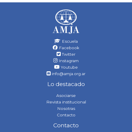
Escuela
Facebook
Twitter
Instagram
Youtube
info@amja.org.ar
Lo destacado
Asociarse
Revista institucional
Nosotras
Contacto
Contacto