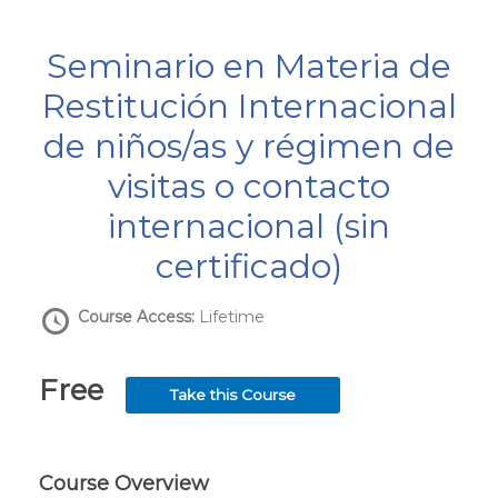
Seminario en Materia de
Restitución Internacional
de niños/as y régimen de
visitas o contacto
internacional (sin
certificado)
Course Access:
Lifetime
Free
Take this Course
Course Overview