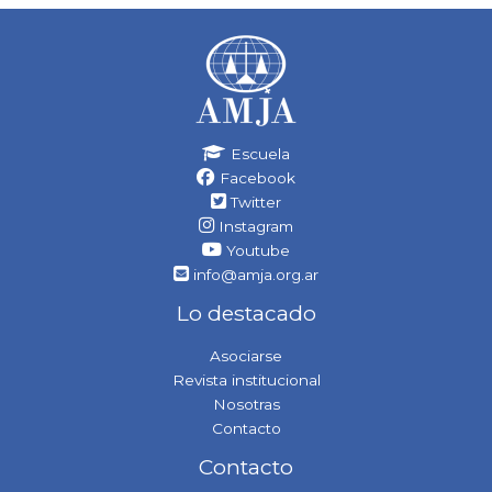
Escuela
Facebook
Twitter
Instagram
Youtube
info@amja.org.ar
Lo destacado
Asociarse
Revista institucional
Nosotras
Contacto
Contacto