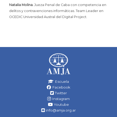
Natalia Molina.
Jueza Penal de Caba con competencia en
delitos y contravenciones informáticas. Team Leader en
OCEDIC Universidad Austral del Digital Project.
Escuela
Facebook
Twitter
Instagram
Youtube
info@amja.org.ar