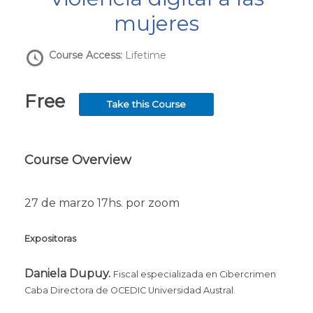
mujeres
Course Access:
Lifetime
Free
Take this Course
Course Overview
27 de marzo 17hs. por zoom
Expositoras
Daniela Dupuy.
Fiscal especializada en Cibercrimen
Caba Directora de OCEDIC Universidad Austral.