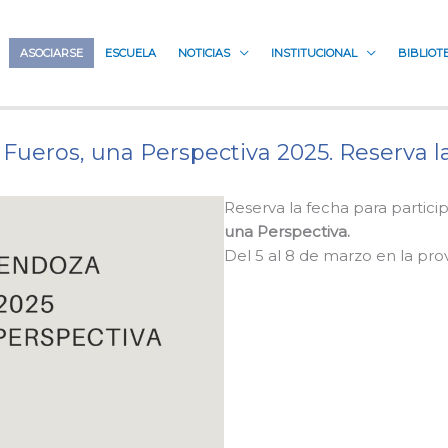
ASOCIARSE
ESCUELA
NOTICIAS
INSTITUCIONAL
BIBLIOT
 Fueros, una Perspectiva 2025. Reserva la
Reserva la fecha para partici
una Perspectiva.
Del 5 al 8 de marzo en la pr