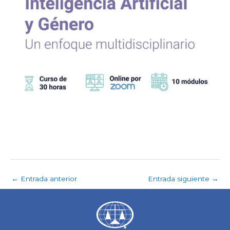
←
Entrada anterior
Entrada siguiente
→