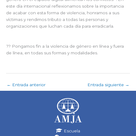
este día internacional reflexionamos sobre la importancia
de acabar con esta forma de violencia, honramos a sus
víctimas y rendimos tributo a todas las personas y
organizaciones que luchan cada día para erradicarla.
?? Pongamos fin a la violencia de género en línea y fuera
de línea, en todas sus formas y modalidades.
←
Entrada anterior
Entrada siguiente
→
Escuela