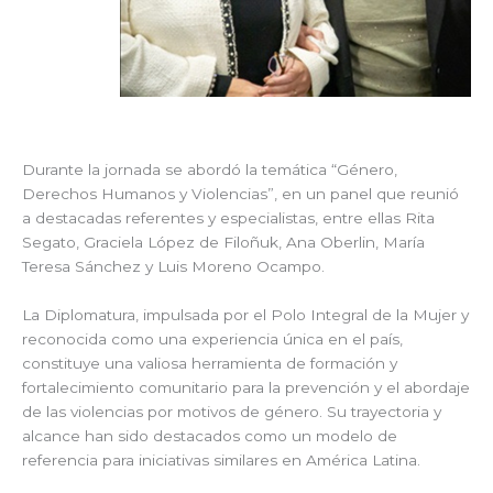
Durante la jornada se abordó la temática “Género,
Derechos Humanos y Violencias”, en un panel que reunió
a destacadas referentes y especialistas, entre ellas Rita
Segato, Graciela López de Filoñuk, Ana Oberlin, María
Teresa Sánchez y Luis Moreno Ocampo.
La Diplomatura, impulsada por el Polo Integral de la Mujer y
reconocida como una experiencia única en el país,
constituye una valiosa herramienta de formación y
fortalecimiento comunitario para la prevención y el abordaje
de las violencias por motivos de género. Su trayectoria y
alcance han sido destacados como un modelo de
referencia para iniciativas similares en América Latina.