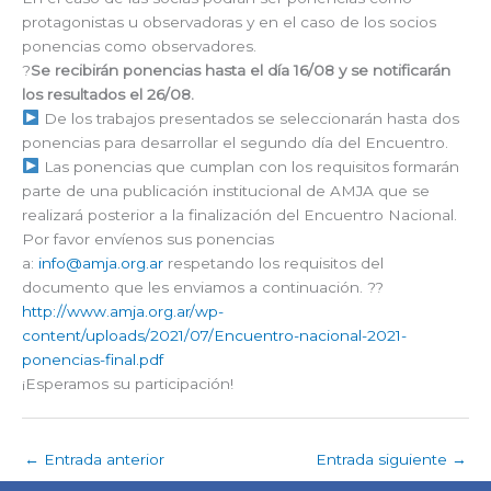
protagonistas u observadoras y en el caso de los socios
ponencias como observadores.
?
Se recibirán ponencias hasta el día 16/08 y se notificarán
los resultados el 26/08.
De los trabajos presentados se seleccionarán hasta dos
ponencias para desarrollar el segundo día del Encuentro.
Las ponencias que cumplan con los requisitos formarán
parte de una publicación institucional de AMJA que se
realizará posterior a la finalización del Encuentro Nacional.
Por favor envíenos sus ponencias
a:
info@amja.org.ar
respetando los requisitos del
documento que les enviamos a continuación. ??
http://www.amja.org.ar/wp-
content/uploads/2021/07/Encuentro-nacional-2021-
ponencias-final.pdf
¡Esperamos su participación!
←
Entrada anterior
Entrada siguiente
→