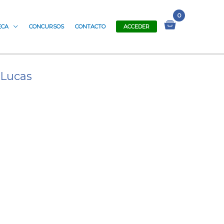
ECA
CONCURSOS
CONTACTO
ACCEDER
 Lucas