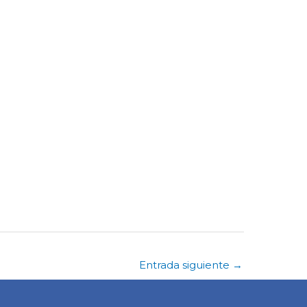
Entrada siguiente
→