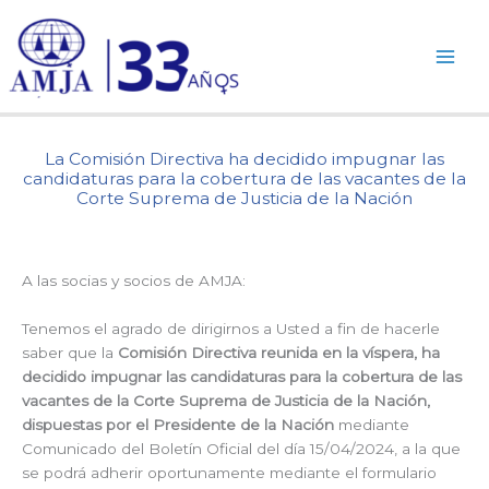
Ir
al
contenido
La Comisión Directiva ha decidido impugnar las
candidaturas para la cobertura de las vacantes de la
Corte Suprema de Justicia de la Nación
A las socias y socios de AMJA:
Tenemos el agrado de dirigirnos a Usted a fin de hacerle
saber que la
Comisión Directiva reunida en la víspera, ha
decidido impugnar las candidaturas para la cobertura de las
vacantes de la Corte Suprema de Justicia de la Nación,
dispuestas por el Presidente de la Nación
mediante
Comunicado del Boletín Oficial del día 15/04/2024, a la que
se podrá adherir oportunamente mediante el formulario