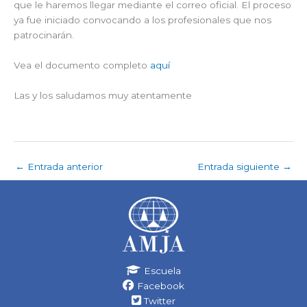
que le haremos llegar mediante el correo oficial. El proceso
ya fue iniciado convocando a los profesionales que nos
patrocinarán.
Vea el documento completo
aquí
Las y los saludamos muy atentamente
←
Entrada anterior
Entrada siguiente
→
Escuela
Facebook
Twitter