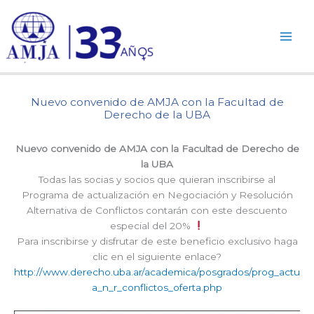
Ir
al
contenido
Nuevo convenido de AMJA con la Facultad de
Derecho de la UBA
Nuevo convenido de AMJA con la Facultad de Derecho de
la UBA
Todas las socias y socios que quieran inscribirse al
Programa de actualización en Negociación y Resolución
Alternativa de Conflictos contarán con este descuento
especial del 20%
Para inscribirse y disfrutar de este beneficio exclusivo haga
clic en el siguiente enlace?
http://www.derecho.uba.ar/academica/posgrados/prog_actu
a_n_r_conflictos_oferta.php