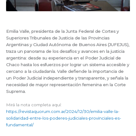
Emilia Valle, presidenta de la Junta Federal de Cortes y
Superiores Tribunales de Justicia de las Provincias
Argentinas y Ciudad Autónoma de Buenos Aires (JUFEJUS),
traza un panorama de los desafíos y avances en la justicia
argentina: desde su experiencia en el Poder Judicial de
Chaco hasta los esfuerzos por lograr un sistema accesible y
cercano a la ciudadanía. Valle defiende la importancia de
un Poder Judicial independiente y transparente, y señala la
necesidad de mayor representación femenina en la Corte
Suprema.
Mirá la nota completa aquí:
https://revistaquorum.com.ar/2024/12/30/emilia-valle-la-
solidaridad-entre-los-poderes-judiciales-provinciales-es-
fundamental/