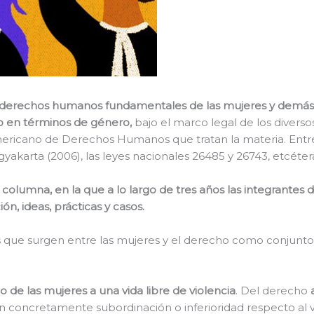
derechos humanos fundamentales de las mujeres y demás di
o
en términos de género,
bajo el marco legal de los diverso
americano de Derechos Humanos que tratan la materia. Entr
yakarta (2006), las leyes nacionales 26485 y 26743, etcéter
columna, en la que a lo largo de tres años las integrantes 
, ideas, prácticas y casos.
es que surgen entre las mujeres y el derecho como conjunto
 de las mujeres a una vida libre de violencia
. Del derecho
 concretamente subordinación o inferioridad respecto al 