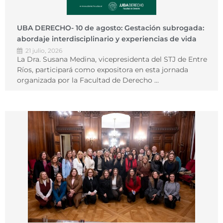
UBA DERECHO- 10 de agosto: Gestación subrogada:
abordaje interdisciplinario y experiencias de vida
21 julio, 2026
La Dra. Susana Medina, vicepresidenta del STJ de Entre
Ríos, participará como expositora en esta jornada
organizada por la Facultad de Derecho …