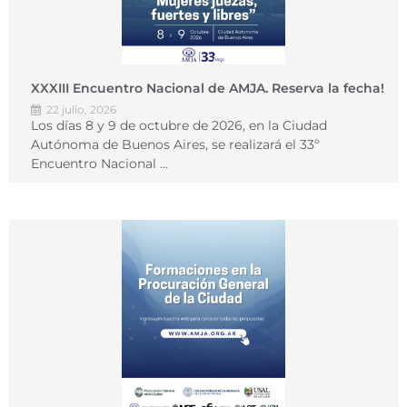
XXXIII Encuentro Nacional de AMJA. Reserva la fecha!
22 julio, 2026
Los días 8 y 9 de octubre de 2026, en la Ciudad
Autónoma de Buenos Aires, se realizará el 33º
Encuentro Nacional …