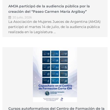
AMJA participó de la audiencia pública por la
creación del “Paseo Carmen María Argibay”
20 julio, 2026
La Asociación de Mujeres Jueces de Argentina (AMJA)
participó el martes 14 de julio, de la audiencia pública
realizada en la Legislatura …
Cursos autoformativos del Centro de Formación de la