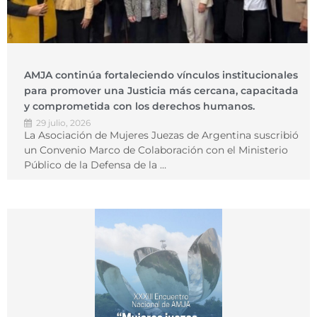
AMJA continúa fortaleciendo vínculos institucionales
para promover una Justicia más cercana, capacitada
y comprometida con los derechos humanos.
29 julio, 2026
La Asociación de Mujeres Juezas de Argentina suscribió
un Convenio Marco de Colaboración con el Ministerio
Público de la Defensa de la …