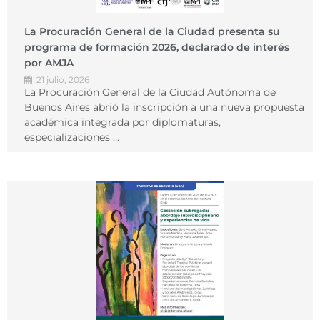
La Procuración General de la Ciudad presenta su
programa de formación 2026, declarado de interés
por AMJA
21 julio, 2026
La Procuración General de la Ciudad Autónoma de
Buenos Aires abrió la inscripción a una nueva propuesta
académica integrada por diplomaturas,
especializaciones …