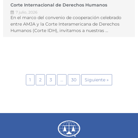
Corte Internacional de Derechos Humanos
7 julio, 2026
En el marco del convenio de cooperación celebrado
entre AMJA y la Corte Interamericana de Derechos
Humanos (Corte IDH), invitamos a nuestras …
1
2
3
…
30
Siguiente »