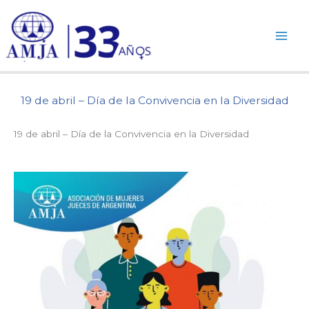
Ir
al
contenido
19 de abril – Día de la Convivencia en la Diversidad
19 de abril – Día de la Convivencia en la Diversidad