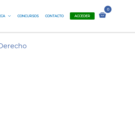
ECA
CONCURSOS
CONTACTO
ACCEDER
 Derecho