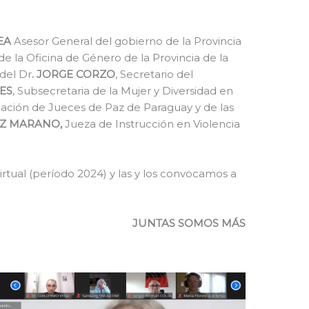
EA
Asesor General del gobierno de la Provincia
de la Oficina de Género de la Provincia de la
 del Dr
. JORGE CORZO
, Secretario del
ES
, Subsecretaria de la Mujer y Diversidad en
ciación de Jueces de Paz de Paraguay y de las
AZ MARANO,
Jueza de Instrucción en Violencia
irtual (período 2024) y las y los convocamos a
JUNTAS SOMOS MÁS