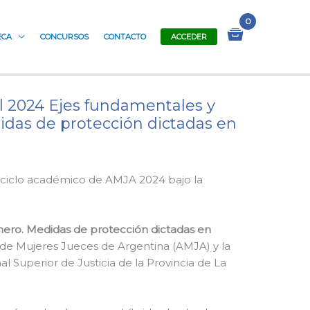
ECA
CONCURSOS
CONTACTO
ACCEDER
al 2024 Ejes fundamentales y
didas de protección dictadas en
vo ciclo académico de AMJA 2024 bajo la
énero. Medidas de protección dictadas en
 de Mujeres Jueces de Argentina (AMJA) y la
al Superior de Justicia de la Provincia de La