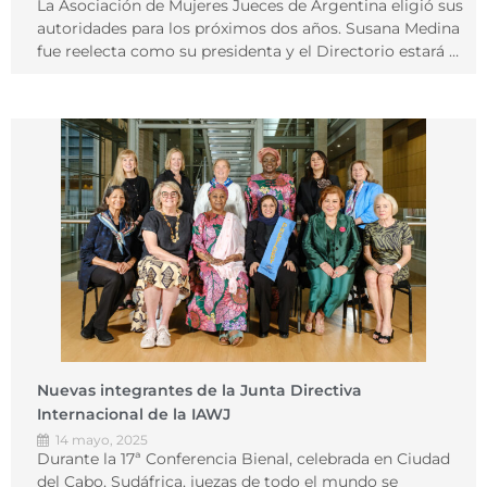
La Asociación de Mujeres Jueces de Argentina eligió sus
autoridades para los próximos dos años. Susana Medina
fue reelecta como su presidenta y el Directorio estará …
Nuevas integrantes de la Junta Directiva
Internacional de la IAWJ
14 mayo, 2025
Durante la 17ª Conferencia Bienal, celebrada en Ciudad
del Cabo, Sudáfrica, juezas de todo el mundo se