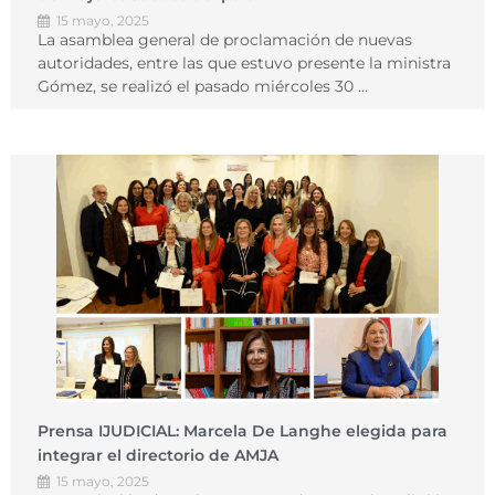
15 mayo, 2025
La asamblea general de proclamación de nuevas
autoridades, entre las que estuvo presente la ministra
Gómez, se realizó el pasado miércoles 30 …
Prensa IJUDICIAL: Marcela De Langhe elegida para
integrar el directorio de AMJA
15 mayo, 2025