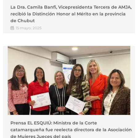
La Dra. Camila Banfi, Vicepresidenta Tercera de AMJA,
recibió la Distinción Honor al Mérito en la provincia
de Chubut
15 mayo, 2025
Prensa EL ESQUIÚ: Ministra de la Corte
catamarqueña fue reelecta directora de la Asociación
de Mujeres Jueces del país