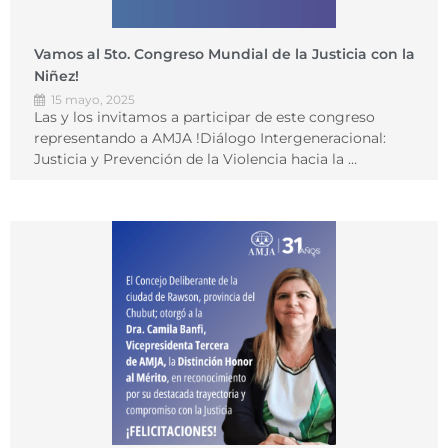
Vamos al 5to. Congreso Mundial de la Justicia con la
Niñez!
15 mayo, 2025
Las y los invitamos a participar de este congreso
representando a AMJA !Diálogo Intergeneracional:
Justicia y Prevención de la Violencia hacia la …