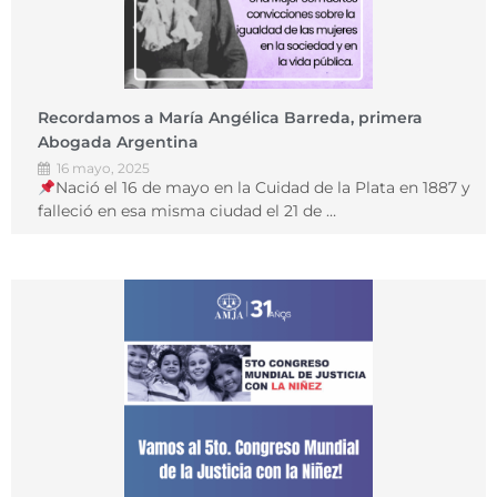
Recordamos a María Angélica Barreda, primera
Abogada Argentina
16 mayo, 2025
Nació el 16 de mayo en la Cuidad de la Plata en 1887 y
falleció en esa misma ciudad el 21 de …