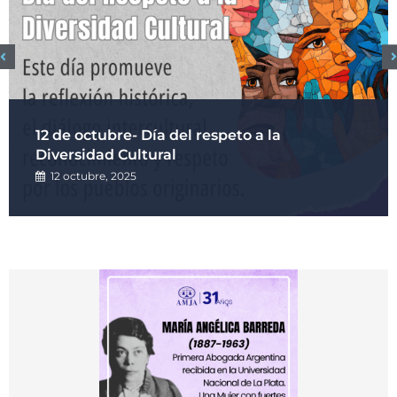
12 de octubre- Día del respeto a la
Diversidad Cultural
12 octubre, 2025