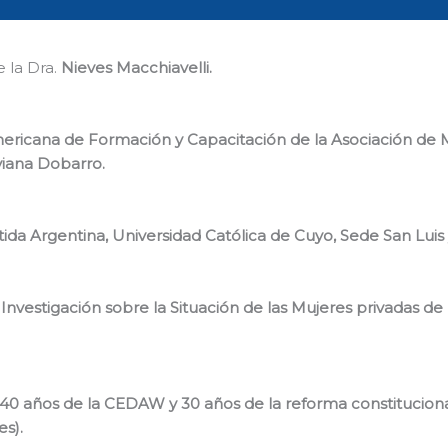
 la Dra.
Nieves Macchiavelli.
mericana de Formación y Capacitación de la Asociación de
viana Dobarro.
tida Argentina, Universidad Católica de Cuyo, Sede San Lui
nvestigación sobre la Situación de las Mujeres privadas de l
 40 años de la CEDAW y 30 años de la reforma constitucion
es).