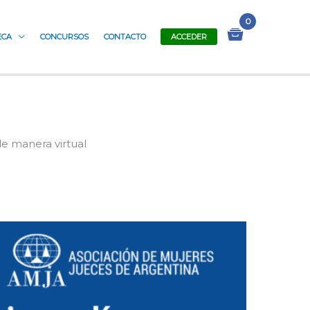
ECA
CONCURSOS
CONTACTO
ACCEDER
e manera virtual