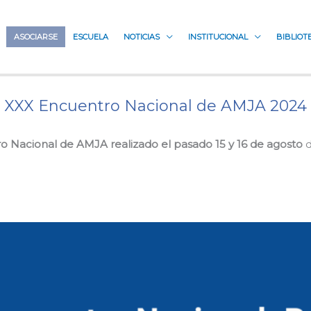
ASOCIARSE
ESCUELA
NOTICIAS
INSTITUCIONAL
BIBLIOT
XXX Encuentro Nacional de AMJA 2024
 Nacional de AMJA realizado el pasado 15 y 16 de agosto
d