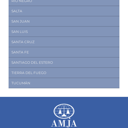
RÍO NEGRO
SALTA
SAN JUAN
SAN LUIS
SANTA CRUZ
SANTA FE
SANTIAGO DEL ESTERO
TIERRA DEL FUEGO
TUCUMÁN