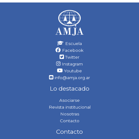
Escuela
Facebook
Twitter
Instagram
Youtube
info@amja.org.ar
Lo destacado
Asociarse
Revista institucional
Nosotras
Contacto
Contacto